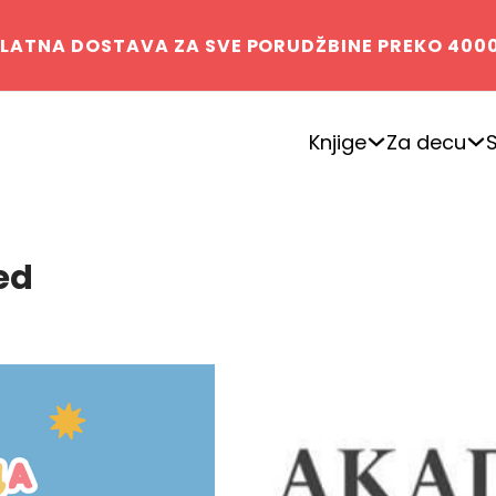
LATNA DOSTAVA ZA SVE PORUDŽBINE PREKO 400
Knjige
Za decu
ed