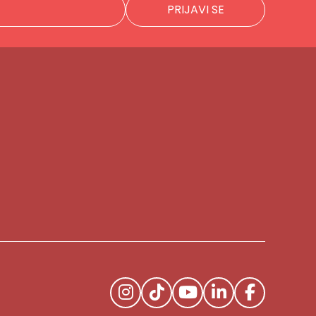
PRIJAVI SE