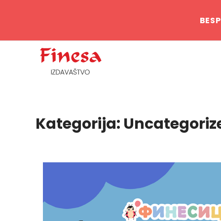
BESP
Kategorija:
Uncategoriz