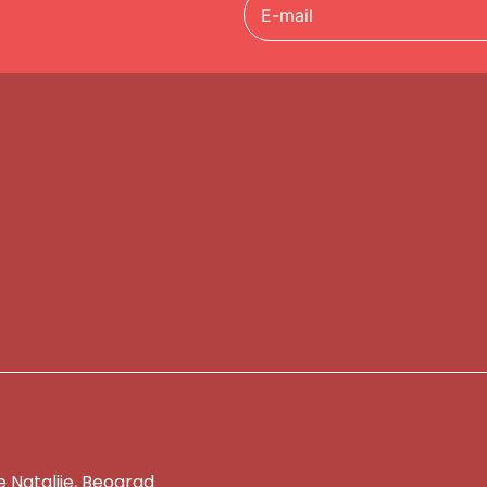
ce Natalije, Beograd