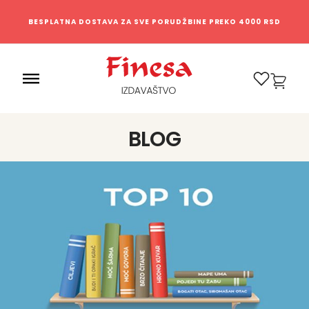
BESPLATNA DOSTAVA ZA SVE PORUDŽBINE PREKO 4000 RSD
0
BLOG