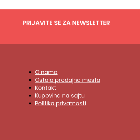
PRIJAVITE SE ZA NEWSLETTER
O nama
Ostala prodajna mesta
Kontakt
Kupovina na sajtu
Politika privatnosti