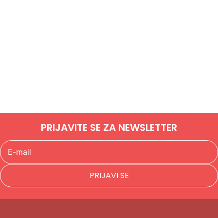
PRIJAVITE SE ZA NEWSLETTER
PRIJAVI SE