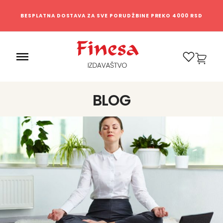
BESPLATNA DOSTAVA ZA SVE PORUDŽBINE PREKO 4000 RSD
0
BLOG