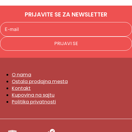
PRIJAVITE SE ZA NEWSLETTER
PRIJAVI SE
O nama
Ostala prodajna mesta
Kontakt
Kupovina na sajtu
Politika privatnosti