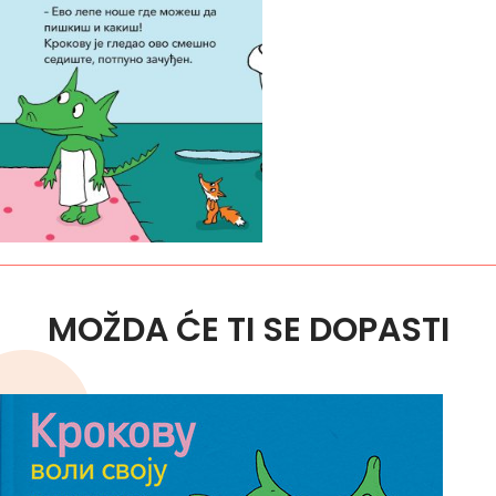
MOŽDA ĆE TI SE DOPASTI