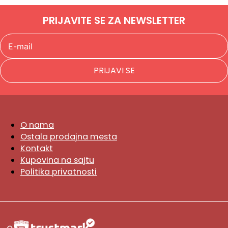
PRIJAVITE SE ZA NEWSLETTER
PRIJAVI SE
O nama
Ostala prodajna mesta
Kontakt
Kupovina na sajtu
Politika privatnosti