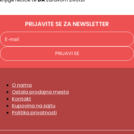
PRIJAVITE SE ZA NEWSLETTER
PRIJAVI SE
O nama
Ostala prodajna mesta
Kontakt
Kupovina na sajtu
Politika privatnosti